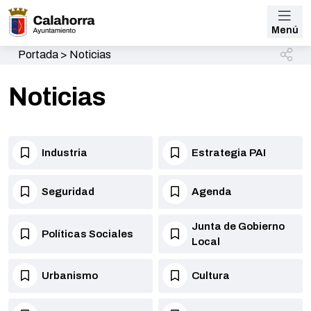
Menú
Portada
>
Noticias
Noticias
Industria
Estrategia PAI
Seguridad
Agenda
Junta de Gobierno
Políticas Sociales
Local
Urbanismo
Cultura