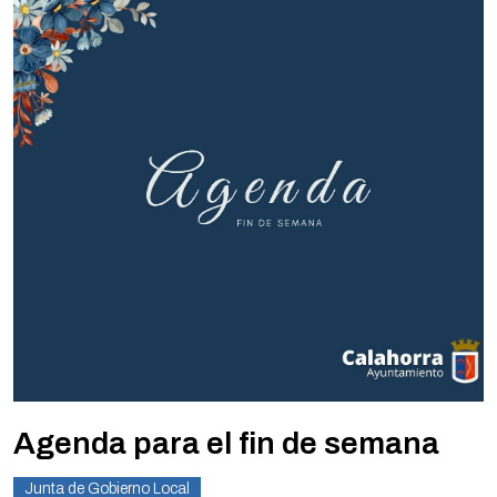
Agenda para el fin de semana
Junta de Gobierno Local