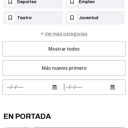
Deportes
Empleo
Teatro
Juventud
Ver más categorías
Mostrar todos
Más nuevos primero
EN PORTADA