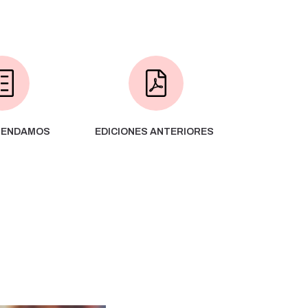
MENDAMOS
EDICIONES ANTERIORES