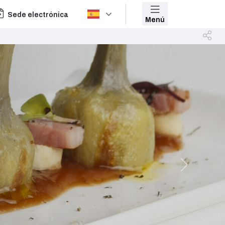
Sede electrónica
Menú
Next