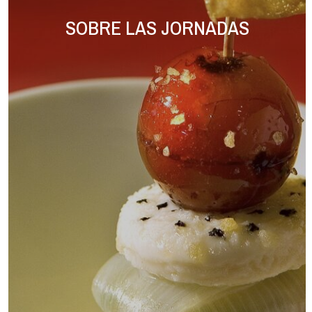
SOBRE LAS JORNADAS