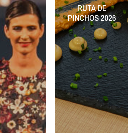
RUTA DE
PINCHOS 2026