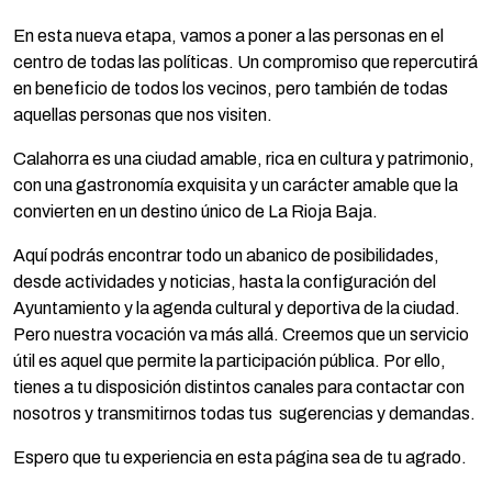
En esta nueva etapa, vamos a poner a las personas en el
centro de todas las políticas. Un compromiso que repercutirá
en beneficio de todos los vecinos, pero también de todas
aquellas personas que nos visiten.
Calahorra es una ciudad amable, rica en cultura y patrimonio,
con una gastronomía exquisita y un carácter amable que la
convierten en un destino único de La Rioja Baja.
Aquí podrás encontrar todo un abanico de posibilidades,
desde actividades y noticias, hasta la configuración del
Ayuntamiento y la agenda cultural y deportiva de la ciudad.
Pero nuestra vocación va más allá. Creemos que un servicio
útil es aquel que permite la participación pública. Por ello,
tienes a tu disposición distintos canales para contactar con
nosotros y transmitirnos todas tus sugerencias y demandas.
Espero que tu experiencia en esta página sea de tu agrado.