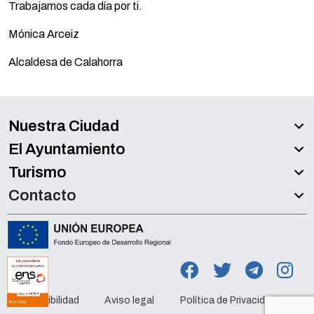
Trabajamos cada día por ti.
Mónica Arceiz
Alcaldesa de Calahorra
Nuestra Ciudad
El Ayuntamiento
Turismo
Contacto
Accesibilidad
Aviso legal
Política de Privacidad