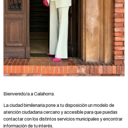
Bienvenido/a a Calahorra.
La ciudad bimilenaria pone a tu disposición un modelo de
atención ciudadana cercano y accesible para que puedas
contactar con los distintos servicios municipales y encontrar
información de tu interés.