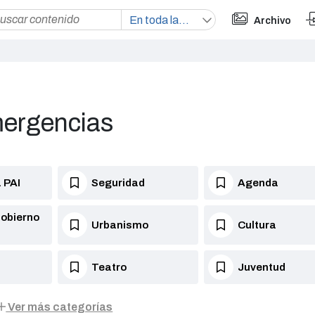
Archivo
mergencias
 PAI
Seguridad
Agenda
Gobierno
Urbanismo
Cultura
Teatro
Juventud
Ver más categorías