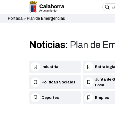
Portada
>
Plan de Emergencias
Noticias:
Plan de E
Industria
Estrategia
Junta de 
Políticas Sociales
Local
Deportes
Empleo