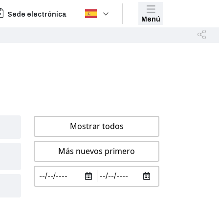
Sede electrónica
Menú
Mostrar todos
Más nuevos primero