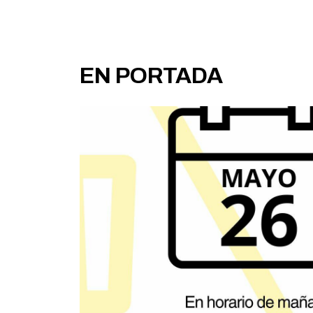
EN PORTADA