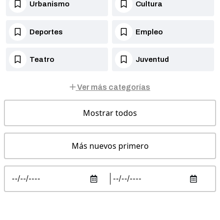
Urbanismo
Cultura
Deportes
Empleo
Teatro
Juventud
Ver más categorías
Mostrar todos
Más nuevos primero