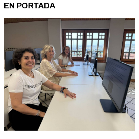
EN PORTADA