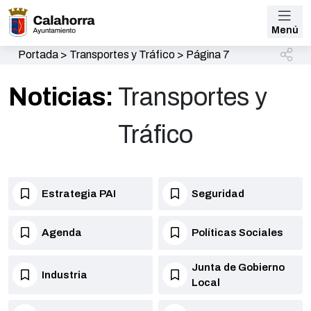
Menú
Portada
>
Transportes y Tráfico
>
Página 7
Noticias:
Transportes y
Tráfico
Estrategia PAI
Seguridad
Agenda
Políticas Sociales
Junta de Gobierno
Industria
Local