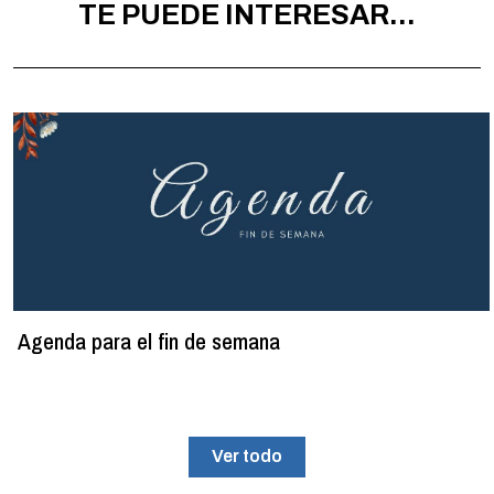
TE PUEDE INTERESAR...
Agenda para el fin de semana
Ver todo