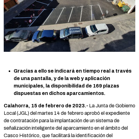
Gracias a ello se indicará en tiempo real a través
de una pantalla, y de la web y aplicación
municipales, la disponibilidad de 169 plazas
dispuestas en dichos aparcamientos.
Calahorra, 15 de febrero de 2023.-
La Junta de Gobierno
Local (JGL) del martes 14 de febrero aprobó el expediente
de contratación para la implantación de un sistema de
señalización inteligente del aparcamiento en el ámbito del
Casco Histórico, que facilitará la identificación del