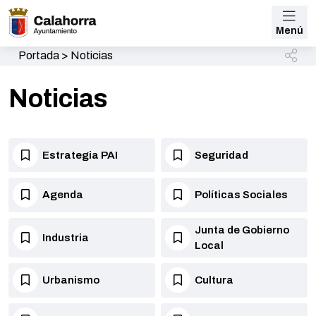
Menú
Portada
>
Noticias
Noticias
Estrategia PAI
Seguridad
Agenda
Políticas Sociales
Junta de Gobierno
Industria
Local
Urbanismo
Cultura