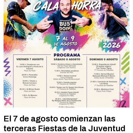
El 7 de agosto comienzan las
terceras Fiestas de la Juventud