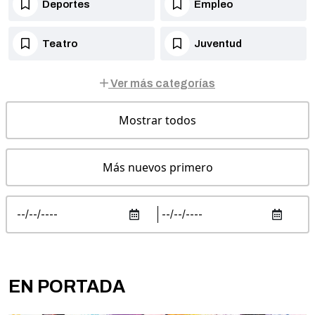
Deportes
Empleo
Teatro
Juventud
Ver más categorías
Mostrar todos
Más nuevos primero
EN PORTADA