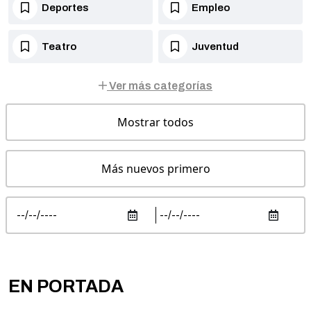
Deportes
Empleo
Teatro
Juventud
Ver más categorías
Mostrar todos
Más nuevos primero
EN PORTADA