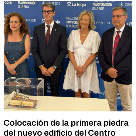
Colocación de la primera piedra
del nuevo edificio del Centro