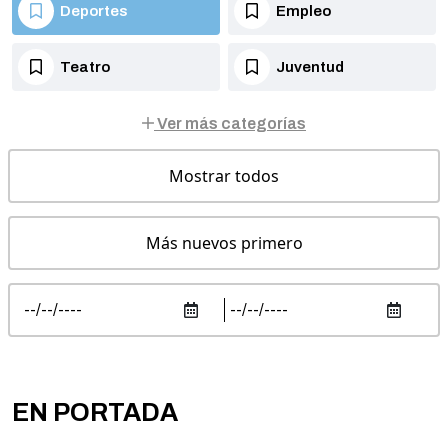
Deportes
Empleo
Teatro
Juventud
Ver más categorías
Mostrar todos
Más nuevos primero
EN PORTADA