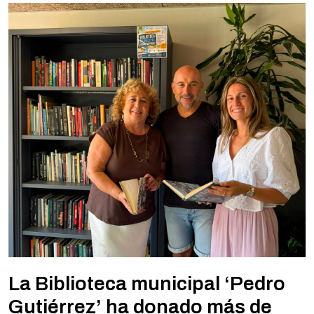
La Biblioteca municipal ‘Pedro
Gutiérrez’ ha donado más de