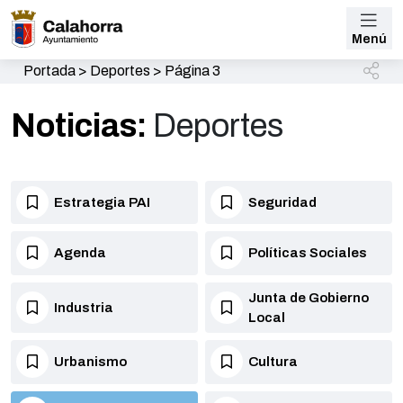
Menú
Portada
>
Deportes
>
Página 3
Noticias:
Deportes
Estrategia PAI
Seguridad
Agenda
Políticas Sociales
Junta de Gobierno
Industria
Local
Urbanismo
Cultura