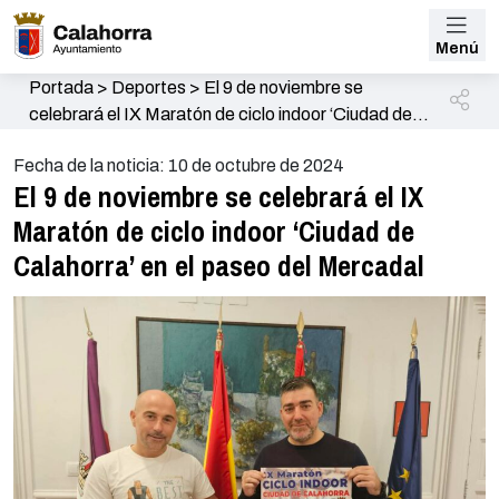
Menú
Portada
>
Deportes
>
El 9 de noviembre se
celebrará el IX Maratón de ciclo indoor ‘Ciudad de
Calahorra’ en el paseo del Mercadal
Fecha de la noticia: 10 de octubre de 2024
El 9 de noviembre se celebrará el IX
Maratón de ciclo indoor ‘Ciudad de
Calahorra’ en el paseo del Mercadal