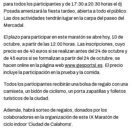
para todos los participantes y de 17:30 a 20:30 horas el dj
Posada amenizará la fiesta tardeo, abierta a todo el público.
Las dos actividades tendrán lugar en la carpa del paseo del
Mercadal.
El plazo para participar en este maratón se abre hoy, 10 de
octubre, a partir de las 12:00 horas. Las inscripciones, cuyo
precio es de 40 euros si se realizan antes del 24 de octubre y
de 45 euros si se formalizan a partir del 24 de octubre, se
hacen online en la página web
www.gesportsl.es
. El precio
incluye la participación en la prueba y la comida.
Todos los participantes recibirán una bolsa de regalo con una
camiseta, un bidón de ciclismo, un porta zapatillas y folletos
turísticos de la ciudad.
Además, habrá sorteo de regalos, donados por los
colaboradores en la organización de este IX Maratón de
ciclo indoor ‘Ciudad de Calahorra’.