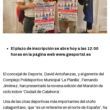
El plazo de inscripción se abre hoy a las 12:00
horas en la página web www.gesportsl.es
El concejal de Deporte, David Antoñanzas, y el gerente del
Complejo Polideportivo Municipal ‘La Planilla’, Fernando
Jiménez, han presentado la novena edición del Maratón de
ciclo indoor ‘Ciudad de Calahorra’.
Una de las citas deportivas más importantes del otoño
calagurritano, que “es un referente en el norte de España”, ha