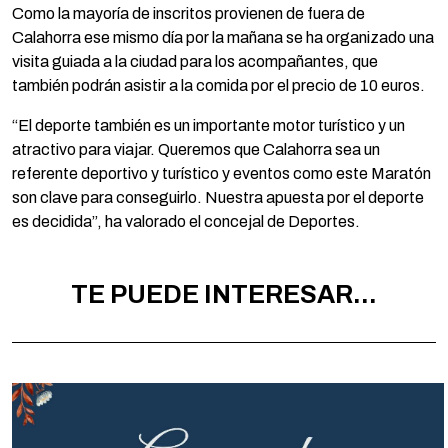
Como la mayoría de inscritos provienen de fuera de
Calahorra ese mismo día por la mañana se ha organizado una
visita guiada a la ciudad para los acompañantes, que
también podrán asistir a la comida por el precio de 10 euros.
“El deporte también es un importante motor turístico y un
atractivo para viajar. Queremos que Calahorra sea un
referente deportivo y turístico y eventos como este Maratón
son clave para conseguirlo. Nuestra apuesta por el deporte
es decidida”, ha valorado el concejal de Deportes.
TE PUEDE INTERESAR...