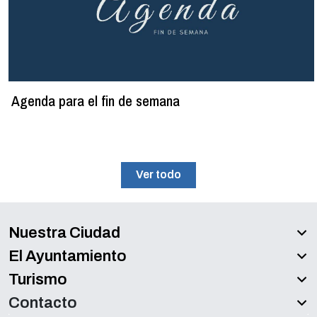
Agenda para el fin de semana
Ver todo
Nuestra Ciudad
El Ayuntamiento
Turismo
Contacto