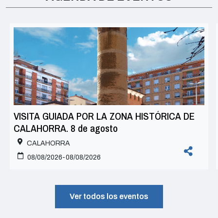
VISITA GUIADA POR LA ZONA HISTÓRICA DE
CALAHORRA. 8 de agosto
CALAHORRA
08/08/2026-08/08/2026
Ver todos los eventos