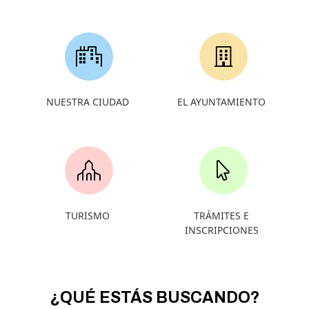
NUESTRA CIUDAD
EL AYUNTAMIENTO
TURISMO
TRÁMITES E
INSCRIPCIONES
¿QUÉ ESTÁS BUSCANDO?