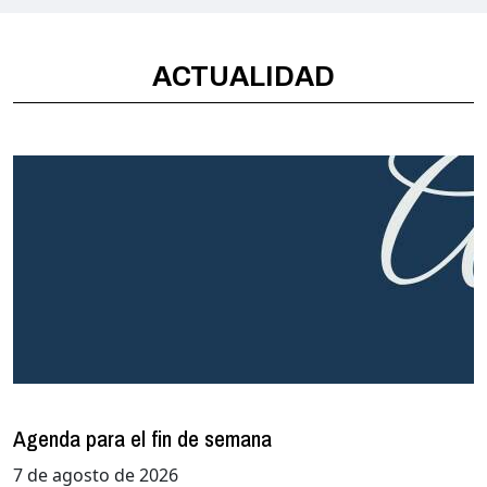
ACTUALIDAD
Agenda para el fin de semana
7 de agosto de 2026