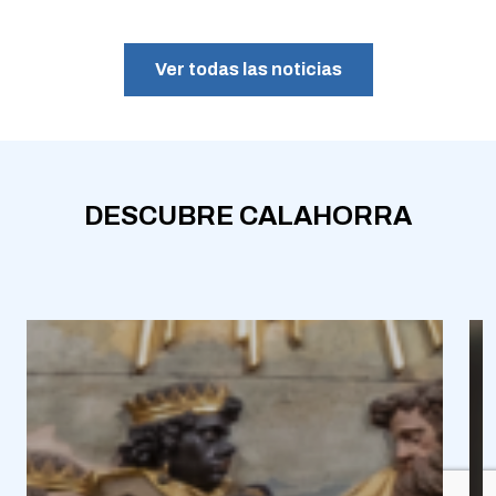
Ver todas las noticias
DESCUBRE CALAHORRA