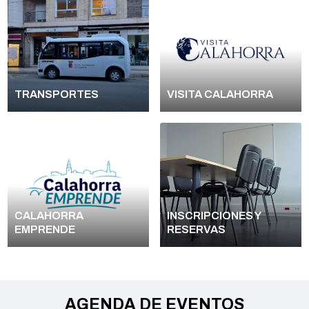
TRANSPORTES
VISITA CALAHORRA
CALAHORRA
INSCRIPCIONES Y
EMPRENDE
RESERVAS
AGENDA DE EVENTOS