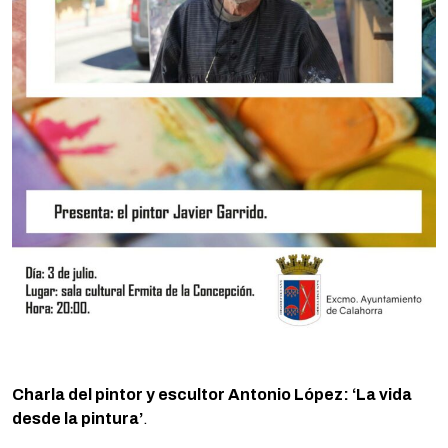
Charla del pintor y escultor Antonio López: ‘La vida
desde la pintura’
.