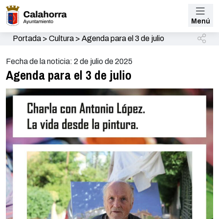
Menú
Portada
>
Cultura
>
Agenda para el 3 de julio
Fecha de la noticia: 2 de julio de 2025
Agenda para el 3 de julio