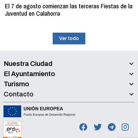
El 7 de agosto comienzan las terceras Fiestas de la
Juventud en Calahorra
Ver todo
Nuestra Ciudad
El Ayuntamiento
Turismo
Contacto