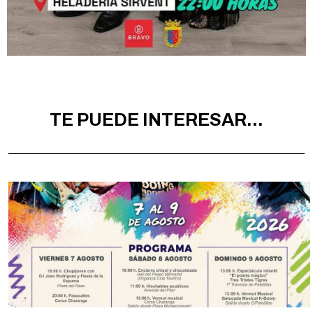
TE PUEDE INTERESAR...