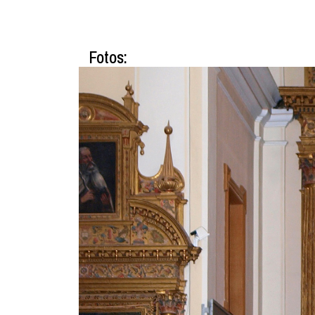
Fotos: