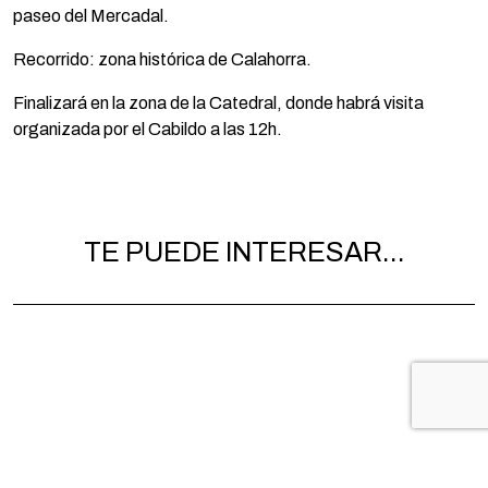
paseo del Mercadal.
Recorrido: zona histórica de Calahorra.
Finalizará en la zona de la Catedral, donde habrá visita
organizada por el Cabildo a las 12h.
TE PUEDE INTERESAR...