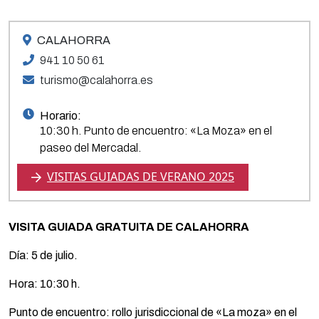
CALAHORRA
941 10 50 61
turismo@calahorra.es
Horario:
10:30 h. Punto de encuentro: «La Moza» en el
paseo del Mercadal.
VISITAS GUIADAS DE VERANO 2025
VISITA GUIADA GRATUITA DE CALAHORRA
Día: 5 de julio.
Hora: 10:30 h.
Punto de encuentro: rollo jurisdiccional de «La moza» en el