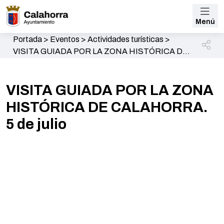
Menú
Portada
>
Eventos
>
Actividades turísticas
>
VISITA GUIADA POR LA ZONA HISTÓRICA DE
CALAHORRA. 5 de julio
VISITA GUIADA POR LA ZONA
HISTÓRICA DE CALAHORRA.
5 de julio