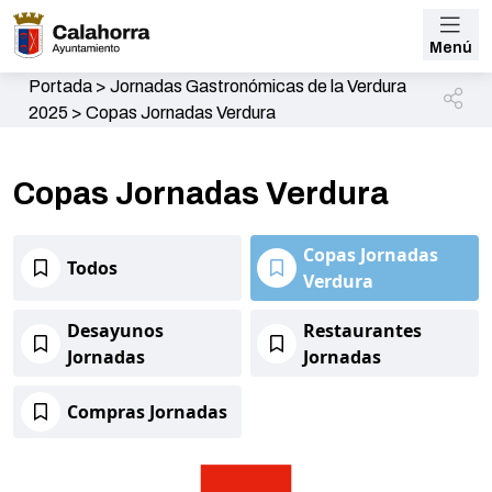
Menú
Portada
>
Jornadas Gastronómicas de la Verdura
2025
>
Copas Jornadas Verdura
Copas Jornadas Verdura
Copas Jornadas
Todos
Verdura
Desayunos
Restaurantes
Jornadas
Jornadas
Compras Jornadas