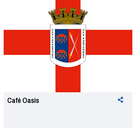
Café Oasis