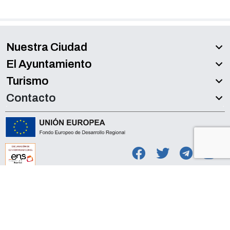
Nuestra Ciudad
El Ayuntamiento
Turismo
Contacto
Accesibilidad
Aviso legal
Política de Privacidad