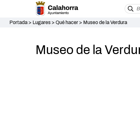
Portada
>
Lugares
>
Qué hacer
>
Museo de la Verdura
Museo de la Verdu