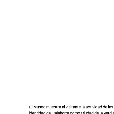
El Museo muestra al visitante la actividad de las 
identidad de Calahorra como Ciudad de la Verdur