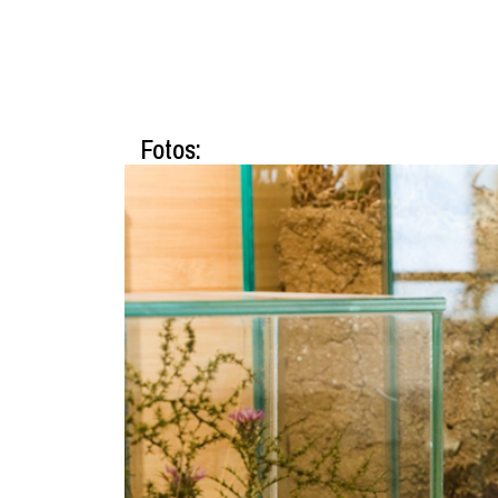
Fotos: