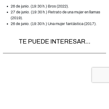
26 de junio. (19:30 h.) Bros (2022).
27 de junio. (19:30 h.) Retrato de una mujer en llamas
(2019).
26 de junio. (19:30 h.) Una mujer fantástica (2017).
TE PUEDE INTERESAR...