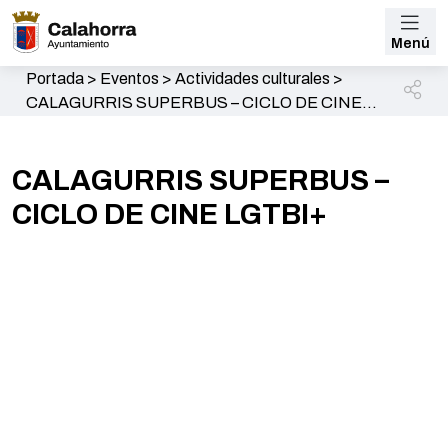
Menú
Portada
>
Eventos
>
Actividades culturales
>
CALAGURRIS SUPERBUS – CICLO DE CINE
LGTBI+
CALAGURRIS SUPERBUS –
CICLO DE CINE LGTBI+