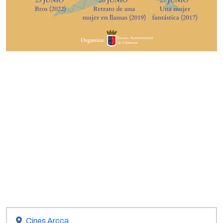
Cines Arcca