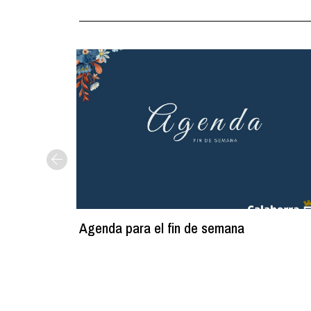
Agenda para el fin de semana