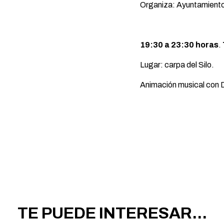
Organiza: Ayuntamiento
19:30 a 23:30 horas
.
Lugar: carpa del Silo.
Animación musical con
TE PUEDE INTERESAR...