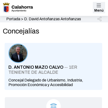
Menú
Portada
>
D. David Antoñanzas Antoñanzas
Concejalías
D. ANTONIO MAZO CALVO
-- 1ER
TENIENTE DE ALCALDE
Concejal Delegado de Urbanismo, Industria,
Promoción Económica y Accesibilidad