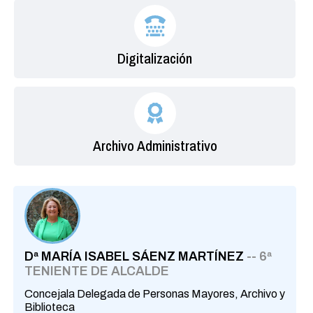
Digitalización
Archivo Administrativo
Dª MARÍA ISABEL SÁENZ MARTÍNEZ
-- 6ª
TENIENTE DE ALCALDE
Concejala Delegada de Personas Mayores, Archivo y
Biblioteca