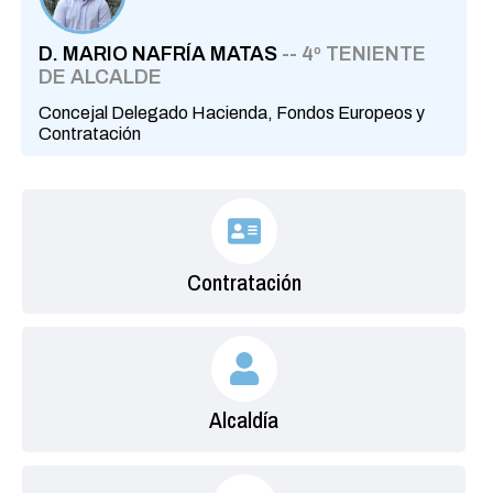
D. MARIO NAFRÍA MATAS
-- 4º TENIENTE
DE ALCALDE
Concejal Delegado Hacienda, Fondos Europeos y
Contratación
Contratación
Alcaldía