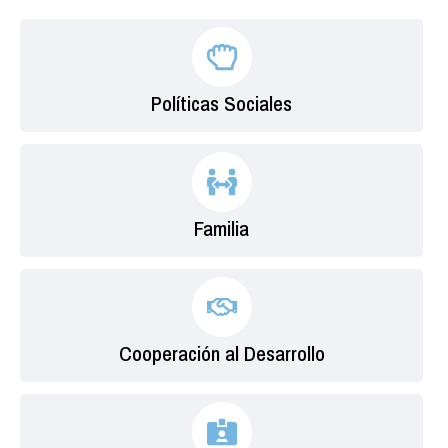
Políticas Sociales
Familia
Cooperación al Desarrollo