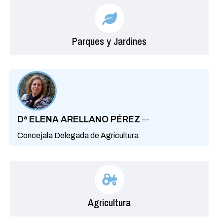
Parques y Jardines
Dª ELENA ARELLANO PÉREZ
--
Concejala Delegada de Agricultura
Agricultura