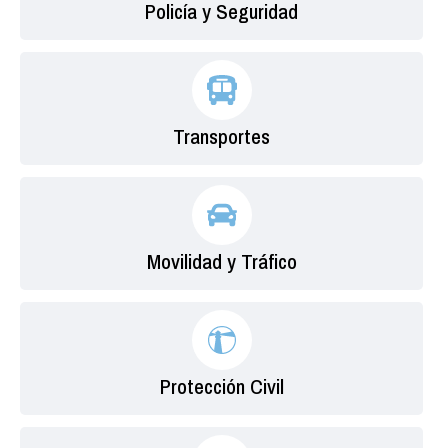
Policía y Seguridad
Transportes
Movilidad y Tráfico
Protección Civil