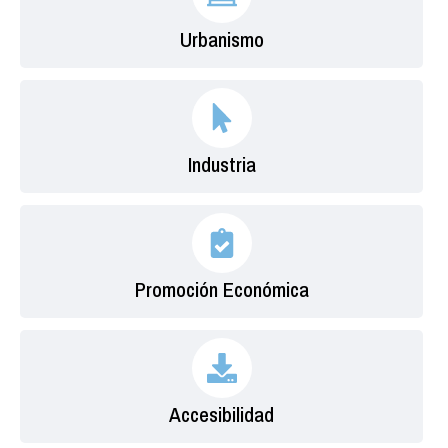
Urbanismo
Industria
Promoción Económica
Accesibilidad