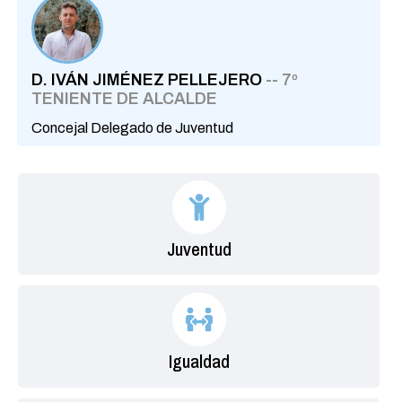
D. IVÁN JIMÉNEZ PELLEJERO
-- 7º
TENIENTE DE ALCALDE
Concejal Delegado de Juventud
Juventud
Igualdad