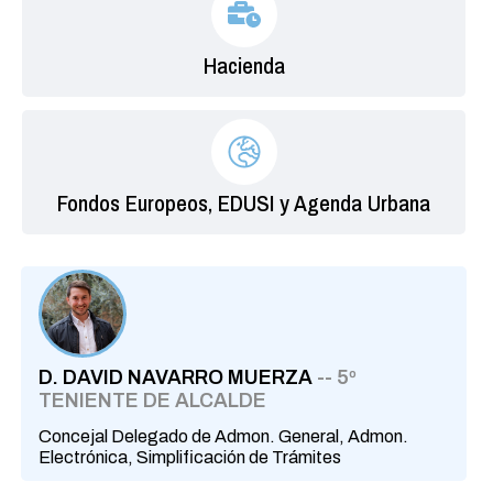
Hacienda
Fondos Europeos, EDUSI y Agenda Urbana
D. DAVID NAVARRO MUERZA
-- 5º
TENIENTE DE ALCALDE
Concejal Delegado de Admon. General, Admon.
Electrónica, Simplificación de Trámites