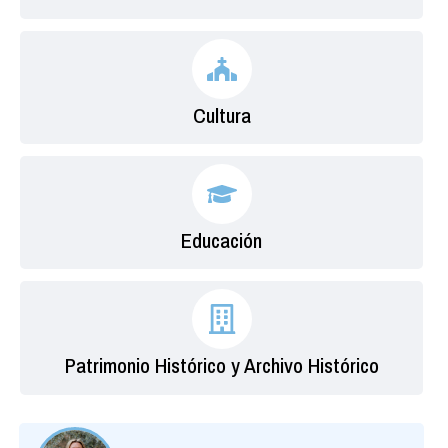
Cultura
Educación
Patrimonio Histórico y Archivo Histórico