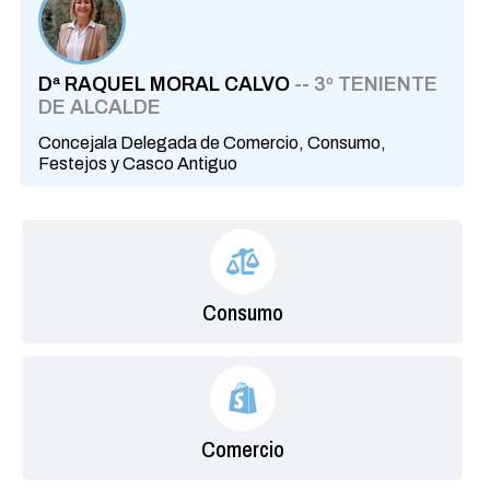
Dª RAQUEL MORAL CALVO
-- 3º TENIENTE
DE ALCALDE
Concejala Delegada de Comercio, Consumo,
Festejos y Casco Antiguo
Consumo
Comercio