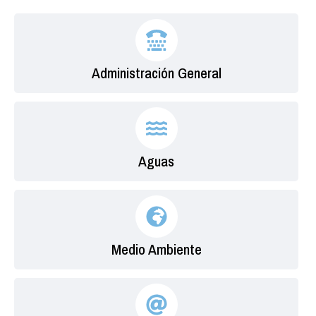
Administración General
Aguas
Medio Ambiente