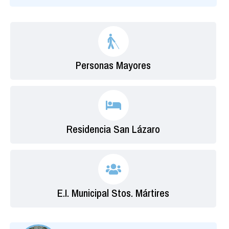
Personas Mayores
Residencia San Lázaro
E.I. Municipal Stos. Mártires