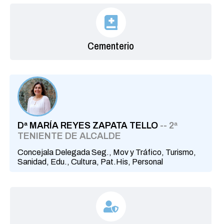
Cementerio
Dª MARÍA REYES ZAPATA TELLO
-- 2ª
TENIENTE DE ALCALDE
Concejala Delegada Seg., Mov y Tráfico, Turismo,
Sanidad, Edu., Cultura, Pat.His, Personal