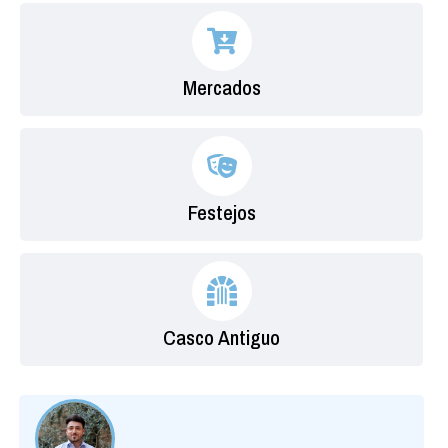
Mercados
Festejos
Casco Antiguo