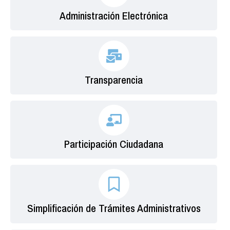
Administración Electrónica
Transparencia
Participación Ciudadana
Simplificación de Trámites Administrativos