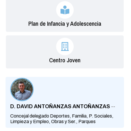
Plan de Infancia y Adolescencia
Centro Joven
D. DAVID ANTOÑANZAS ANTOÑANZAS
--
Concejal delegado Deportes, Familia, P. Sociales,
Limpieza y Empleo, Obras y Ser., Parques