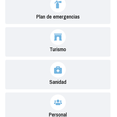
Plan de emergencias
Turismo
Sanidad
Personal