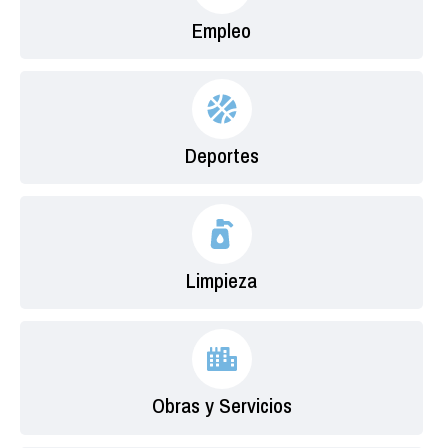
Empleo
Deportes
Limpieza
Obras y Servicios