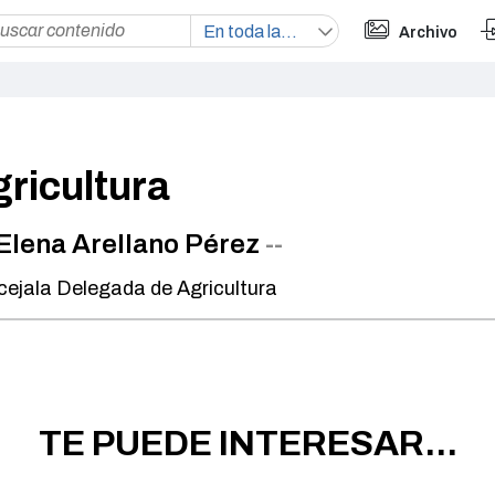
Archivo
ricultura
Elena Arellano Pérez
--
ejala Delegada de Agricultura
TE PUEDE INTERESAR...