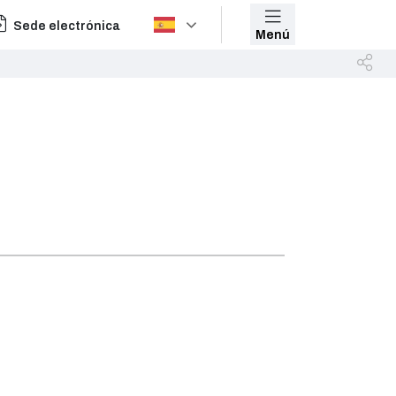
Sede electrónica
Menú