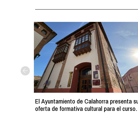
El Ayuntamiento de Calahorra presenta s
oferta de formativa cultural para el curso
2026-2027