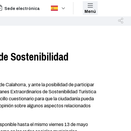
Sede electrónica
Menú
 de Sostenibilidad
 Calahorra, y ante la posibilidad de participar
anes Extraordinarios de Sostenibilidad Turística
cillo cuestionario para que la ciudadanía pueda
u opinión sobre algunos aspectos relacionados
isponible hasta el mismo viernes 13 de mayo