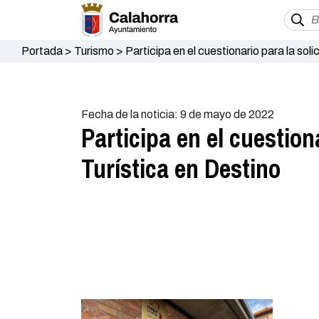
Portada
>
Turismo
>
Participa en el cuestionario para la sol
Fecha de la noticia: 9 de mayo de 2022
Participa en el cuestion
Turística en Destino