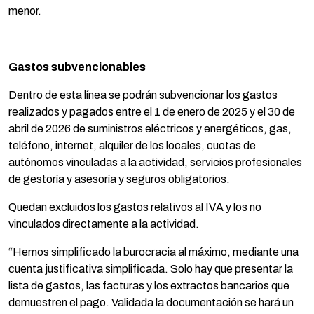
menor.
Gastos subvencionables
Dentro de esta línea se podrán subvencionar los gastos
realizados y pagados entre el 1 de enero de 2025 y el 30 de
abril de 2026 de suministros eléctricos y energéticos, gas,
teléfono, internet, alquiler de los locales, cuotas de
autónomos vinculadas a la actividad, servicios profesionales
de gestoría y asesoría y seguros obligatorios.
Quedan excluidos los gastos relativos al IVA y los no
vinculados directamente a la actividad.
“Hemos simplificado la burocracia al máximo, mediante una
cuenta justificativa simplificada. Solo hay que presentar la
lista de gastos, las facturas y los extractos bancarios que
demuestren el pago. Validada la documentación se hará un