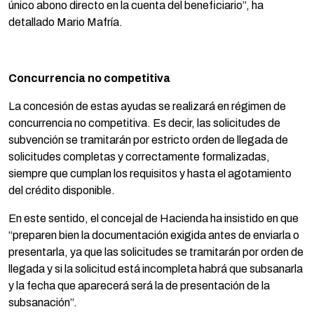
único abono directo en la cuenta del beneficiario”, ha
detallado Mario Mafría.
Concurrencia no competitiva
La concesión de estas ayudas se realizará en régimen de
concurrencia no competitiva. Es decir, las solicitudes de
subvención se tramitarán por estricto orden de llegada de
solicitudes completas y correctamente formalizadas,
siempre que cumplan los requisitos y hasta el agotamiento
del crédito disponible.
En este sentido, el concejal de Hacienda ha insistido en que
“preparen bien la documentación exigida antes de enviarla o
presentarla, ya que las solicitudes se tramitarán por orden de
llegada y si la solicitud está incompleta habrá que subsanarla
y la fecha que aparecerá será la de presentación de la
subsanación”.