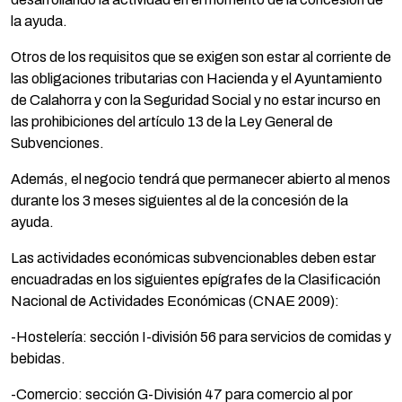
la ayuda.
Otros de los requisitos que se exigen son estar al corriente de
las obligaciones tributarias con Hacienda y el Ayuntamiento
de Calahorra y con la Seguridad Social y no estar incurso en
las prohibiciones del artículo 13 de la Ley General de
Subvenciones.
Además, el negocio tendrá que permanecer abierto al menos
durante los 3 meses siguientes al de la concesión de la
ayuda.
Las actividades económicas subvencionables deben estar
encuadradas en los siguientes epígrafes de la Clasificación
Nacional de Actividades Económicas (CNAE 2009):
-Hostelería: sección I-división 56 para servicios de comidas y
bebidas.
-Comercio: sección G-División 47 para comercio al por