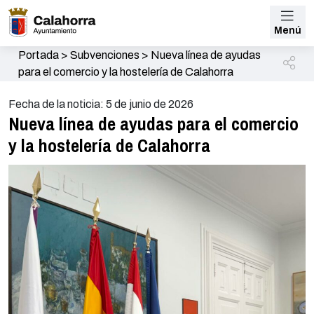
Menú
Portada
>
Subvenciones
>
Nueva línea de ayudas
para el comercio y la hostelería de Calahorra
Fecha de la noticia: 5 de junio de 2026
Nueva línea de ayudas para el comercio
y la hostelería de Calahorra