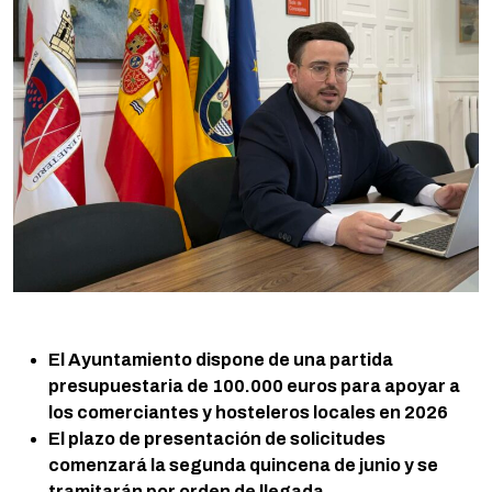
El Ayuntamiento dispone de una partida
presupuestaria de 100.000 euros para apoyar a
los comerciantes y hosteleros locales en 2026
El plazo de presentación de solicitudes
comenzará la segunda quincena de junio y se
tramitarán por orden de llegada