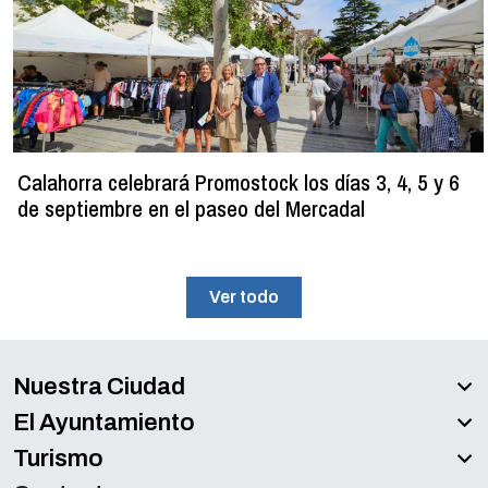
Calahorra celebrará Promostock los días 3, 4, 5 y 6
de septiembre en el paseo del Mercadal
Ver todo
Nuestra Ciudad
El Ayuntamiento
Turismo