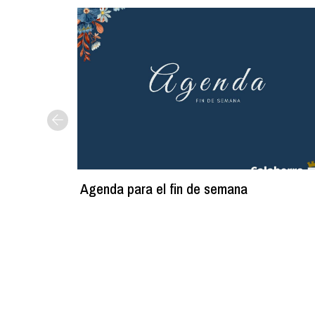
Agenda para el fin de semana