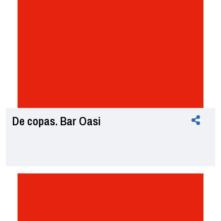
De copas. Bar Oasi