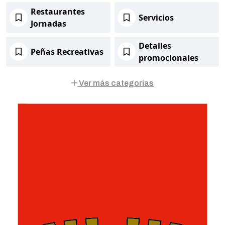
Restaurantes
Servicios
Jornadas
Detalles
Peñas Recreativas
promocionales
Ver más categorías