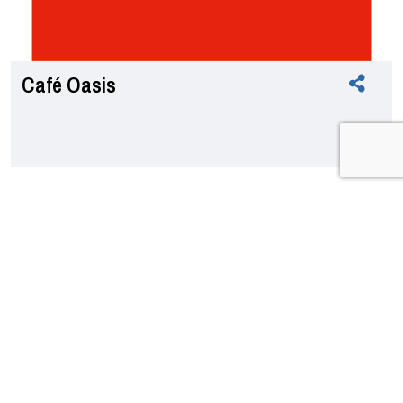
Café Oasis