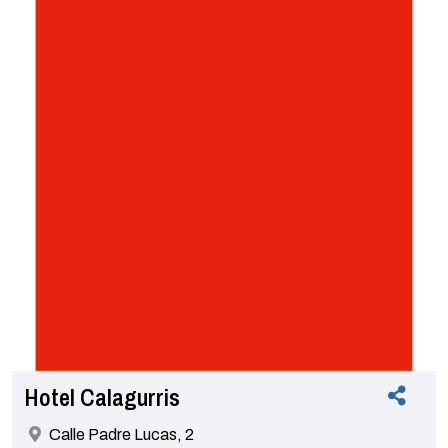
Hotel Calagurris
Calle Padre Lucas, 2