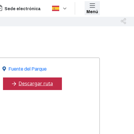
Sede electrónica
Menú
Fuente del Parque
Descargar ruta