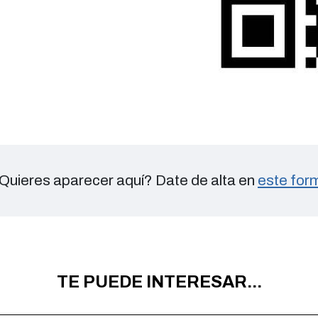
Quieres aparecer aquí? Date de alta en
este form
TE PUEDE INTERESAR...