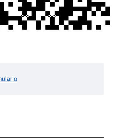
ulario