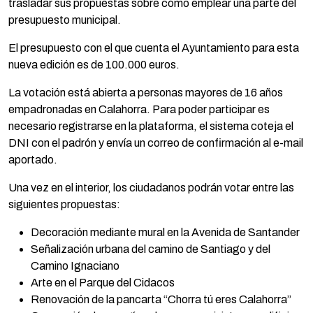
trasladar sus propuestas sobre cómo emplear una parte del
presupuesto municipal.
El presupuesto con el que cuenta el Ayuntamiento para esta
nueva edición es de 100.000 euros.
La votación está abierta a personas mayores de 16 años
empadronadas en Calahorra. Para poder participar es
necesario registrarse en la plataforma, el sistema coteja el
DNI con el padrón y envía un correo de confirmación al e-mail
aportado.
Una vez en el interior, los ciudadanos podrán votar entre las
siguientes propuestas:
Decoración mediante mural en la Avenida de Santander
Señalización urbana del camino de Santiago y del
Camino Ignaciano
Arte en el Parque del Cidacos
Renovación de la pancarta “Chorra tú eres Calahorra”