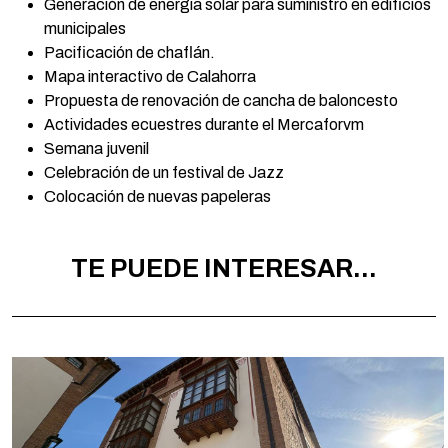
Generación de energía solar para suministro en edificios
municipales
Pacificación de chaflán.
Mapa interactivo de Calahorra
Propuesta de renovación de cancha de baloncesto
Actividades ecuestres durante el Mercaforvm
Semana juvenil
Celebración de un festival de Jazz
Colocación de nuevas papeleras
TE PUEDE INTERESAR...