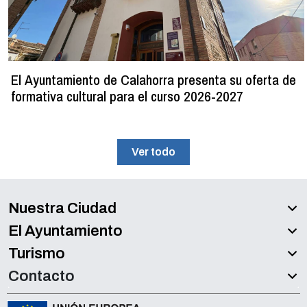
El Ayuntamiento de Calahorra presenta su oferta de
formativa cultural para el curso 2026-2027
Ver todo
Nuestra Ciudad
El Ayuntamiento
Turismo
Contacto