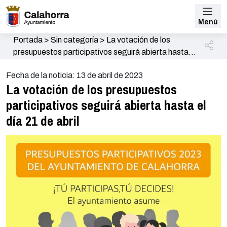
Menú
Portada
>
Sin categoría
>
La votación de los
presupuestos participativos seguirá abierta hasta el
día 21 de abril
Fecha de la noticia: 13 de abril de 2023
La votación de los presupuestos
participativos seguirá abierta hasta el
día 21 de abril