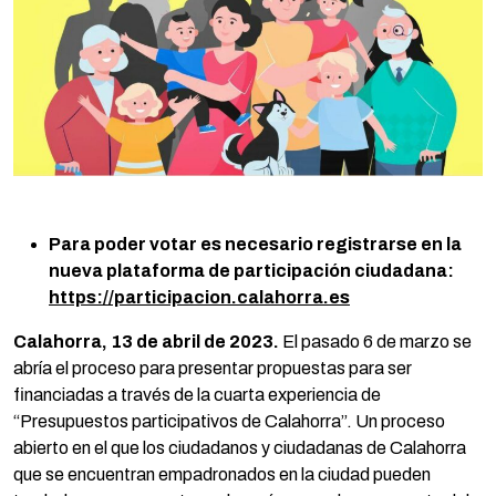
Para poder votar es necesario registrarse en la
nueva plataforma de participación ciudadana:
https://participacion.calahorra.es
Calahorra, 13 de abril de 2023.
El pasado 6 de marzo se
abría el proceso para presentar propuestas para ser
financiadas a través de la cuarta experiencia de
“Presupuestos participativos de Calahorra”. Un proceso
abierto en el que los ciudadanos y ciudadanas de Calahorra
que se encuentran empadronados en la ciudad pueden