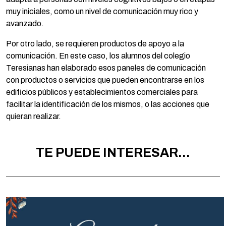
muy iniciales, como un nivel de comunicación muy rico y
avanzado.
Por otro lado, se requieren productos de apoyo a la
comunicación. En este caso, los alumnos del colegio
Teresianas han elaborado esos paneles de comunicación
con productos o servicios que pueden encontrarse en los
edificios públicos y establecimientos comerciales para
facilitar la identificación de los mismos, o las acciones que
quieran realizar.
TE PUEDE INTERESAR...