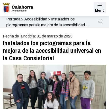
Menú
Portada
>
Accesibilidad
>
Instalados los
pictogramas para la mejora de la accesibilidad
universal en la Casa Consistorial
Fecha de la noticia: 31 de marzo de 2023
Instalados los pictogramas para la
mejora de la accesibilidad universal en
la Casa Consistorial