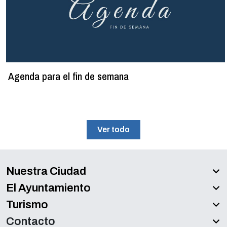
Agenda para el fin de semana
Ver todo
Nuestra Ciudad
El Ayuntamiento
Turismo
Contacto