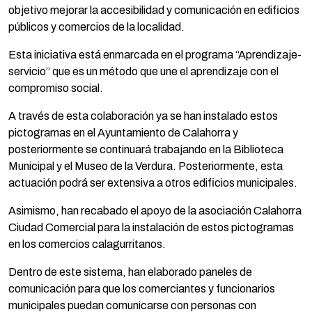
objetivo mejorar la accesibilidad y comunicación en edificios
públicos y comercios de la localidad.
Esta iniciativa está enmarcada en el programa “Aprendizaje-
servicio” que es un método que une el aprendizaje con el
compromiso social.
A través de esta colaboración ya se han instalado estos
pictogramas en el Ayuntamiento de Calahorra y
posteriormente se continuará trabajando en la Biblioteca
Municipal y el Museo de la Verdura. Posteriormente, esta
actuación podrá ser extensiva a otros edificios municipales.
Asimismo, han recabado el apoyo de la asociación Calahorra
Ciudad Comercial para la instalación de estos pictogramas
en los comercios calagurritanos.
Dentro de este sistema, han elaborado paneles de
comunicación para que los comerciantes y funcionarios
municipales puedan comunicarse con personas con