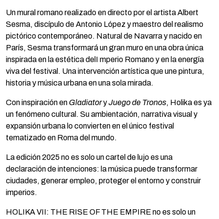
Un mural romano realizado en directo por el artista Albert
Sesma, discípulo de Antonio López y maestro del realismo
pictórico contemporáneo. Natural de Navarra y nacido en
París, Sesma transformará un gran muro en una obra única
inspirada en la estética delI mperio Romano y en la energía
viva del festival. Una intervención artística que une pintura,
historia y música urbana en una sola mirada.
Con inspiración en
Gladiator
y
Juego de Tronos
, Holika es ya
un fenómeno cultural. Su ambientación, narrativa visual y
expansión urbana lo convierten en el único festival
tematizado en Roma del mundo.
La edición 2025 no es solo un cartel de lujo es una
declaración de intenciones: la música puede transformar
ciudades, generar empleo, proteger el entorno y construir
imperios.
HOLIKA VII: THE RISE OF THE EMPIRE no es solo un