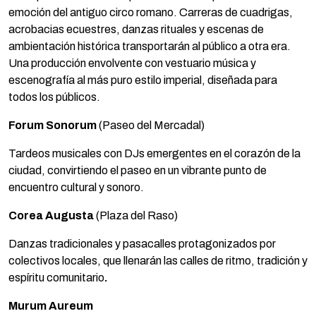
emoción del antiguo circo romano. Carreras de cuadrigas,
acrobacias ecuestres, danzas rituales y escenas de
ambientación histórica transportarán al público a otra era.
Una producción envolvente con vestuario música y
escenografía al más puro estilo imperial, diseñada para
todos los públicos.
Forum Sonorum
(Paseo del Mercadal)
Tardeos musicales con DJs emergentes en el corazón de la
ciudad, convirtiendo el paseo en un vibrante punto de
encuentro cultural y sonoro.
Corea Augusta
(Plaza del Raso)
Danzas tradicionales y pasacalles protagonizados por
colectivos locales, que llenarán las calles de ritmo, tradición y
espíritu comunitario
.
Murum Aureum