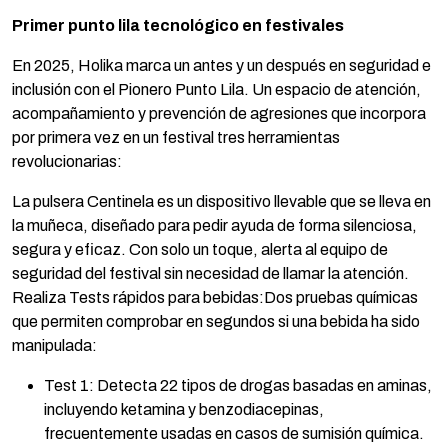
Primer punto lila tecnológico en festivales
En 2025, Holika marca un antes y un después en seguridad e
inclusión con el Pionero Punto Lila. Un espacio de atención,
acompañamiento y prevención de agresiones que incorpora
por primera vez en un festival tres herramientas
revolucionarias:
La pulsera Centinela es un dispositivo llevable que se lleva en
la muñeca, diseñado para pedir ayuda de forma silenciosa,
segura y eficaz. Con solo un toque, alerta al equipo de
seguridad del festival sin necesidad de llamar la atención.
Realiza Tests rápidos para bebidas:Dos pruebas químicas
que permiten comprobar en segundos si una bebida ha sido
manipulada:
Test 1: Detecta 22 tipos de drogas basadas en aminas,
incluyendo ketamina y benzodiacepinas,
frecuentemente usadas en casos de sumisión química.