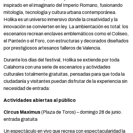
inspirado en el imaginario del Imperio Romano, fusionando
mitología, tecnología y cultura urbana contemporánea.
Holika es un universo inmersivo donde la creatividad y la
innovación se convierten en ley. La ambientación es total: los
escenarios recrean enclaves emblemáticos como el Coliseo,
el Panteón o el Foro, con estructuras y decorados diseñados
por prestigiosos artesanos falleros de Valencia.
Durante los días del festival, Holika se extiende por toda
Calahorra con una serie de escenarios y actividades
culturales totalmente gratuitas, pensadas para que toda la
ciudadanía y visitantes puedan disfrutar de la experiencia sin
necesidad de entrada:
Actividades abiertas al público
Circus Maximus
(Plaza de Toros) – domingo 28 de junio.
entrada gratuita
Un espectáculo en vivo que recrea con espectacularidad la