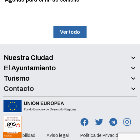
Ver todo
Nuestra Ciudad
El Ayuntamiento
Turismo
Contacto
Accesibilidad
Aviso legal
Política de Privacidad