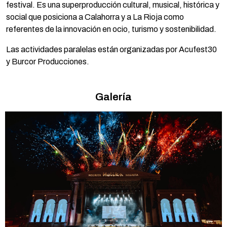
festival. Es una superproducción cultural, musical, histórica y
social que posiciona a Calahorra y a La Rioja como
referentes de la innovación en ocio, turismo y sostenibilidad.
Las actividades paralelas están organizadas por Acufest30
y Burcor Producciones.
Galería