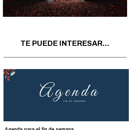
TE PUEDE INTERESAR...
Agenda para el fin de semana