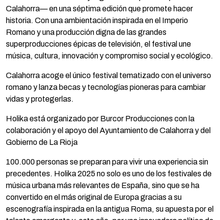
Calahorra— en una séptima edición que promete hacer
historia. Con una ambientación inspirada en el Imperio
Romano y una producción digna de las grandes
superproducciones épicas de televisión, el festival une
música, cultura, innovación y compromiso social y ecológico.
Calahorra acoge el único festival tematizado con el universo
romano y lanza becas y tecnologías pioneras para cambiar
vidas y protegerlas.
Holika está organizado por Burcor Producciones con la
colaboración y el apoyo del Ayuntamiento de Calahorra y del
Gobierno de La Rioja
100.000 personas se preparan para vivir una experiencia sin
precedentes. Holika 2025 no solo es uno de los festivales de
música urbana más relevantes de España, sino que se ha
convertido en el más original de Europa gracias a su
escenografía inspirada en la antigua Roma, su apuesta por el