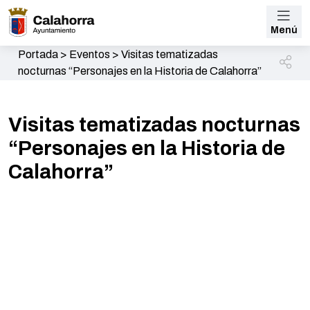
Menú
Portada
>
Eventos
>
Visitas tematizadas
nocturnas “Personajes en la Historia de Calahorra”
Visitas tematizadas nocturnas
“Personajes en la Historia de
Calahorra”