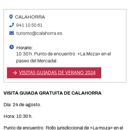
CALAHORRA
941 10 50 61
turismo@calahorra.es
Horario:
10:30 h. Punto de encuentro: «La Moza» en el
paseo del Mercadal.
VISITAS GUIADAS DE VERANO 2024
VISITA GUIADA GRATUITA DE CALAHORRA
Día: 24 de agosto.
Hora: 10:30 h.
Punto de encuentro: Rollo jurisdiccional de «La moza» en el