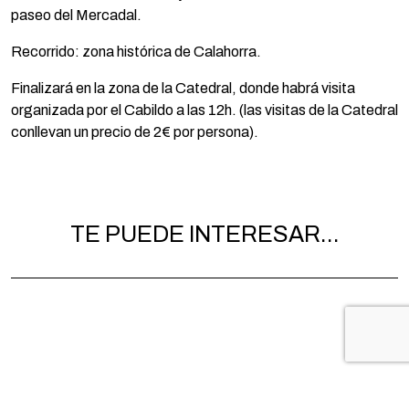
paseo del Mercadal.
Recorrido: zona histórica de Calahorra.
Finalizará en la zona de la Catedral, donde habrá visita
organizada por el Cabildo a las 12h. (las visitas de la Catedral
conllevan un precio de 2€ por persona).
TE PUEDE INTERESAR...