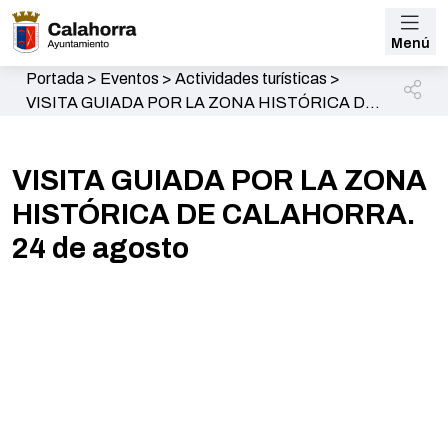
Menú
Portada
>
Eventos
>
Actividades turísticas
>
VISITA GUIADA POR LA ZONA HISTÓRICA DE
CALAHORRA. 24 de agosto
VISITA GUIADA POR LA ZONA
HISTÓRICA DE CALAHORRA.
24 de agosto