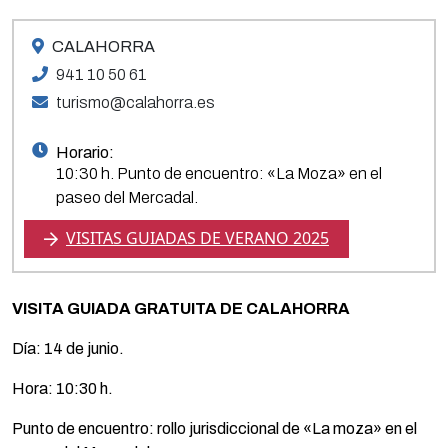
CALAHORRA
941 10 50 61
turismo@calahorra.es
Horario:
10:30 h. Punto de encuentro: «La Moza» en el
paseo del Mercadal.
VISITAS GUIADAS DE VERANO 2025
VISITA GUIADA GRATUITA DE CALAHORRA
Día: 14 de junio.
Hora: 10:30 h.
Punto de encuentro: rollo jurisdiccional de «La moza» en el