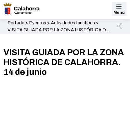
Menú
Portada
>
Eventos
>
Actividades turísticas
>
VISITA GUIADA POR LA ZONA HISTÓRICA DE
CALAHORRA. 14 de junio
VISITA GUIADA POR LA ZONA
HISTÓRICA DE CALAHORRA.
14 de junio