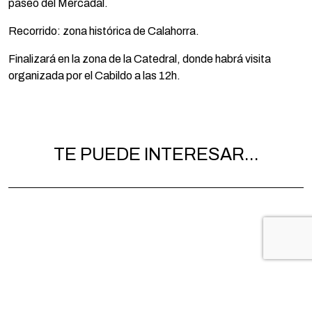
paseo del Mercadal.
Recorrido: zona histórica de Calahorra.
Finalizará en la zona de la Catedral, donde habrá visita
organizada por el Cabildo a las 12h.
TE PUEDE INTERESAR...