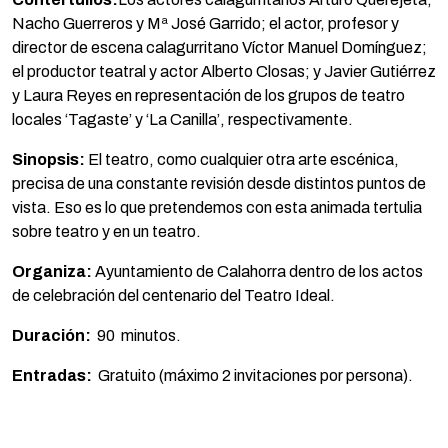
Nacho Guerreros y Mª José Garrido; el actor, profesor y
director de escena calagurritano Víctor Manuel Domínguez;
el productor teatral y actor Alberto Closas; y Javier Gutiérrez
y Laura Reyes en representación de los grupos de teatro
locales ‘Tagaste’ y ‘La Canilla’, respectivamente.
Sinopsis:
El teatro, como cualquier otra arte escénica,
precisa de una constante revisión desde distintos puntos de
vista. Eso es lo que pretendemos con esta animada tertulia
sobre teatro y en un teatro.
Organiza:
Ayuntamiento de Calahorra dentro de los actos
de celebración del centenario del Teatro Ideal.
Duración:
90 minutos.
Entradas:
Gratuito (máximo 2 invitaciones por persona).