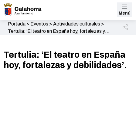
Menú
Portada
>
Eventos
>
Actividades culturales
>
Tertulia: ‘El teatro en España hoy, fortalezas y
debilidades’.
Tertulia: ‘El teatro en España
hoy, fortalezas y debilidades’.