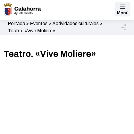
Menú
Portada
>
Eventos
>
Actividades culturales
>
Teatro. «Vive Moliere»
Teatro. «Vive Moliere»