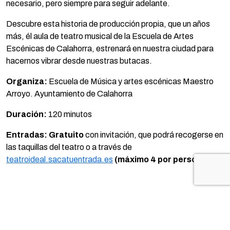
necesario, pero siempre para seguir adelante.
Descubre esta historia de producción propia, que un años
más, él aula de teatro musical de la Escuela de Artes
Escénicas de Calahorra, estrenará en nuestra ciudad para
hacernos vibrar desde nuestras butacas.
Organiza:
Escuela de Música y artes escénicas Maestro
Arroyo. Ayuntamiento de Calahorra
Duración:
120 minutos
Entradas: Gratuito
con invitación, que podrá recogerse en
las taquillas del teatro o a través de
teatroideal.sacatuentrada.es
(máximo 4 por persona).
TE PUEDE INTERESAR...