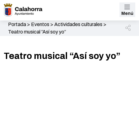
Menú
Portada
>
Eventos
>
Actividades culturales
>
Teatro musical “Así soy yo”
Teatro musical “Así soy yo”