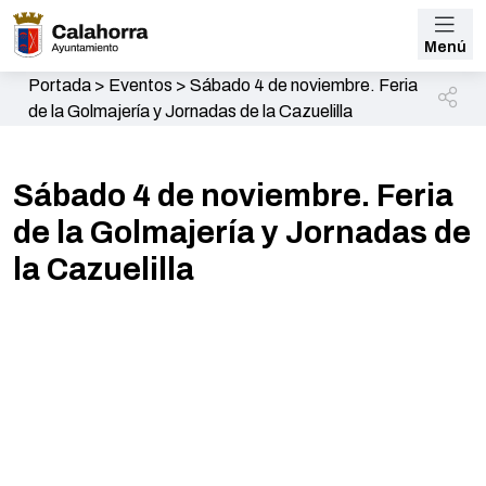
Menú
Portada
>
Eventos
>
Sábado 4 de noviembre. Feria
de la Golmajería y Jornadas de la Cazuelilla
Sábado 4 de noviembre. Feria
de la Golmajería y Jornadas de
la Cazuelilla