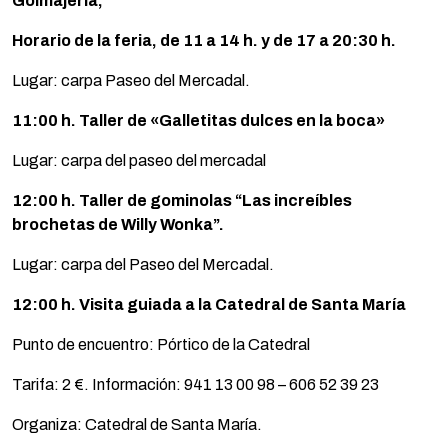
Golmajería,
Horario de la feria, de 11 a 14 h. y de 17 a 20:30 h.
Lugar: carpa Paseo del Mercadal.
11:00 h. Taller de «Galletitas dulces en la boca»
Lugar: carpa del paseo del mercadal
12:00 h. Taller de gominolas “Las increíbles
brochetas de Willy Wonka”.
Lugar: carpa del Paseo del Mercadal.
12:00 h. Visita guiada a la Catedral de Santa María
Punto de encuentro: Pórtico de la Catedral
Tarifa: 2 €. Información: 941 13 00 98 – 606 52 39 23
Organiza: Catedral de Santa María.