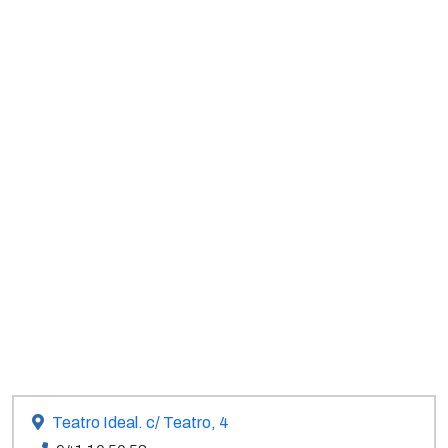
Teatro Ideal. c/ Teatro, 4