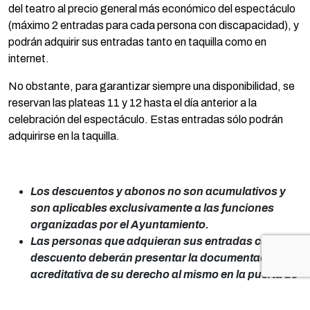
del teatro al precio general más económico del espectáculo
(máximo 2 entradas para cada persona con discapacidad), y
podrán adquirir sus entradas tanto en taquilla como en
internet.
No obstante, para garantizar siempre una disponibilidad, se
reservan las plateas 11 y 12 hasta el día anterior a la
celebración del espectáculo. Estas entradas sólo podrán
adquirirse en la taquilla.
Los descuentos y abonos no son acumulativos y
son aplicables exclusivamente a las funciones
organizadas por el Ayuntamiento.
Las personas que adquieran sus entradas con
descuento deberán presentar la documentación
acreditativa de su derecho al mismo en la puerta de
entrada al teatro.