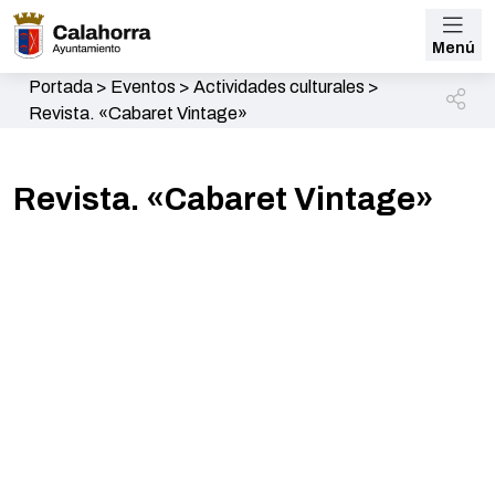
Menú
Portada
>
Eventos
>
Actividades culturales
>
Revista. «Cabaret Vintage»
Revista. «Cabaret Vintage»