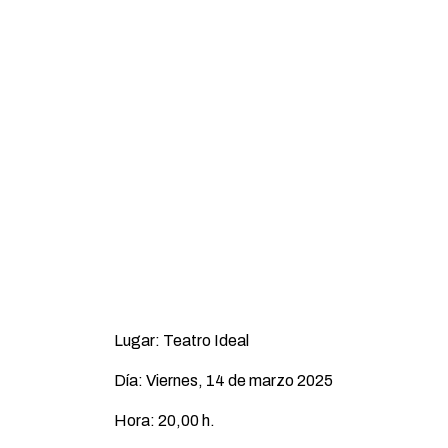
Lugar: Teatro Ideal
Día: Viernes, 14 de marzo 2025
Hora: 20,00 h.