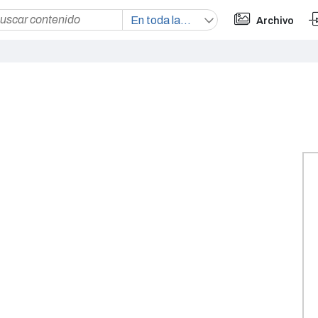
Archivo