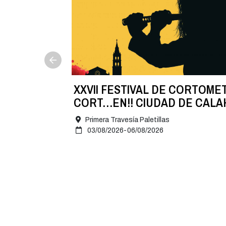
NA
XXVII FESTIVAL DE CORTOME
 8 de
CORT…EN!! CIUDAD DE CAL
2026
Primera Travesía Paletillas
03/08/2026-06/08/2026