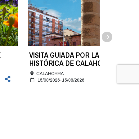
E
VISITA GUIADA POR LA ZONA
HISTÓRICA DE CALAHORRA. 15 de
agosto
CALAHORRA
15/08/2026-15/08/2026