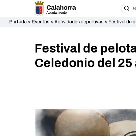
Portada
>
Eventos
>
Actividades deportivas
>
Festival de 
Festival de pelot
Celedonio del 25 