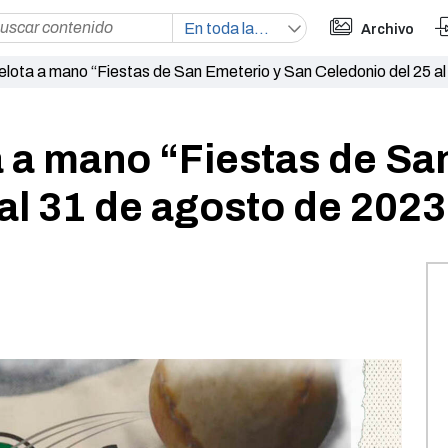
Archivo
pelota a mano “Fiestas de San Emeterio y San Celedonio del 25 a
a a mano “Fiestas de Sa
al 31 de agosto de 2023