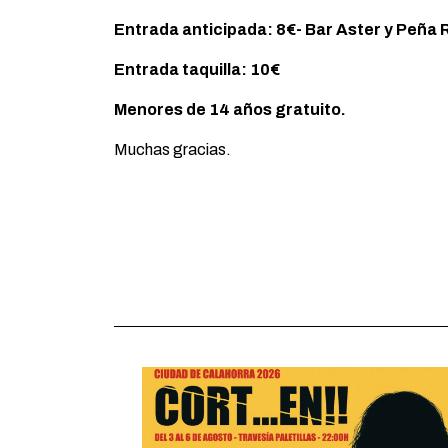
Entrada anticipada: 8€- Bar Aster y Peña 
Entrada taquilla: 10€
Menores de 14 años gratuito.
Muchas gracias.