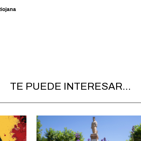
Riojana
TE PUEDE INTERESAR...