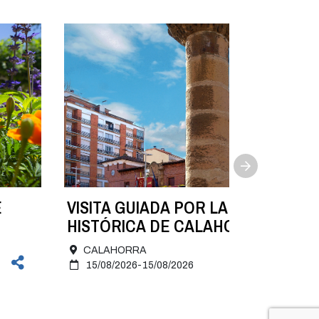
E
VISITA GUIADA POR LA ZONA
HISTÓRICA DE CALAHORRA. 15 de
agosto
CALAHORRA
15/08/2026-15/08/2026