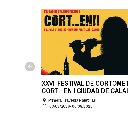
NA
XXVII FESTIVAL DE CORTOME
 8 de
CORT…EN!! CIUDAD DE CAL
2026
Primera Travesía Paletillas
03/08/2026-06/08/2026