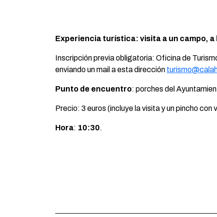
Experiencia turística: visita a un campo, a
Inscripción previa obligatoria: Oficina de Turis
enviando un mail a esta dirección
turismo@calah
Punto de encuentro
: porches del Ayuntamien
Precio: 3 euros (incluye la visita y un pincho con v
Hora
:
10:30
.