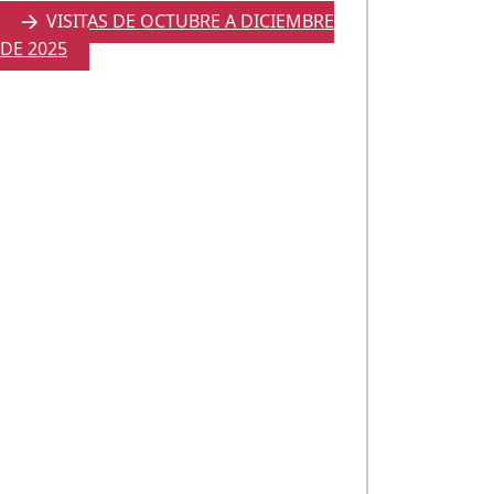
VISITAS DE OCTUBRE A DICIEMBRE
DE 2025