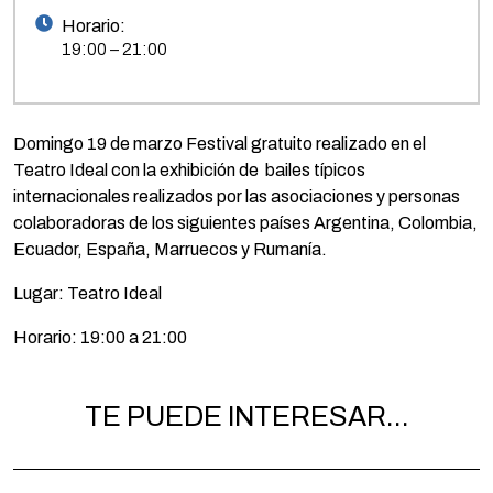
Horario:
19:00 – 21:00
Domingo 19 de marzo Festival gratuito realizado en el
Teatro Ideal con la exhibición de bailes típicos
internacionales realizados por las asociaciones y personas
colaboradoras de los siguientes países Argentina, Colombia,
Ecuador, España, Marruecos y Rumanía.
Lugar: Teatro Ideal
Horario: 19:00 a 21:00
TE PUEDE INTERESAR...