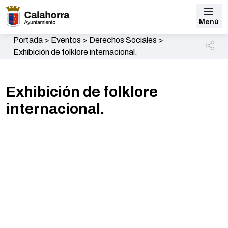
Menú
Portada
>
Eventos
>
Derechos Sociales
>
Exhibición de folklore internacional.
Exhibición de folklore
internacional.