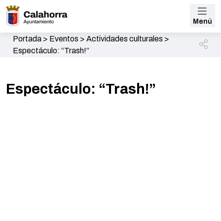
Menú
Portada
>
Eventos
>
Actividades culturales
>
Espectáculo: “Trash!”
Espectáculo: “Trash!”