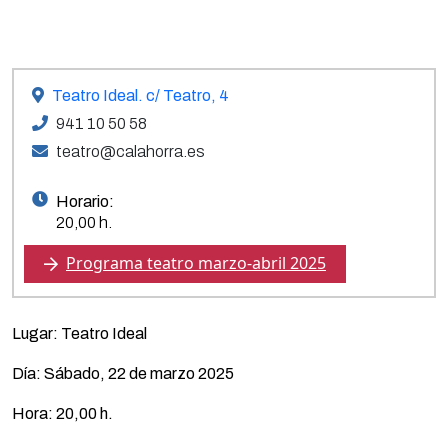
Teatro Ideal. c/ Teatro, 4
941 10 50 58
teatro@calahorra.es
Horario:
20,00 h.
Programa teatro marzo-abril 2025
Lugar: Teatro Ideal
Día: Sábado, 22 de marzo 2025
Hora: 20,00 h.