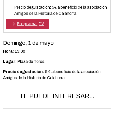
Precio degustación: 5€ a beneficio de la asociación
Amigos de la Historia de Calahorra
Programa JGV
Domingo, 1 de mayo
Hora
: 13:00
Lugar
: Plaza de Toros.
Precio degustación:
5 € a beneficio de la asociación
Amigos de la Historia de Calahorra.
TE PUEDE INTERESAR...