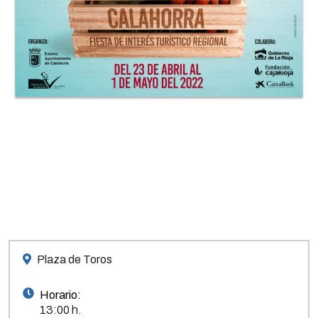
Plaza de Toros
Horario:
13:00 h.