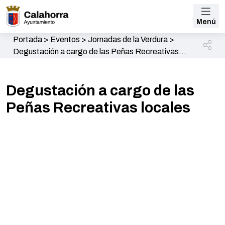
Menú
Portada
>
Eventos
>
Jornadas de la Verdura
>
Degustación a cargo de las Peñas Recreativas
locales
Degustación a cargo de las
Peñas Recreativas locales