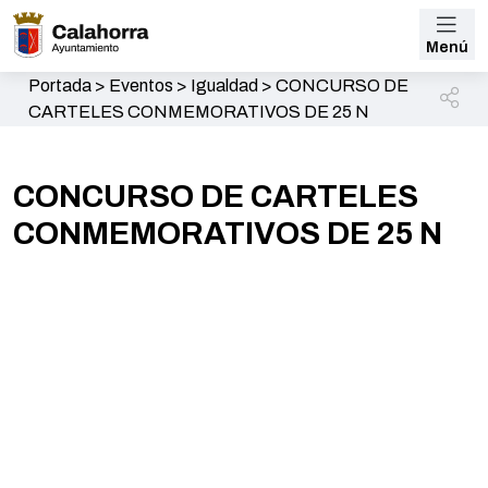
Menú
Portada
>
Eventos
>
Igualdad
>
CONCURSO DE
CARTELES CONMEMORATIVOS DE 25 N
CONCURSO DE CARTELES
CONMEMORATIVOS DE 25 N