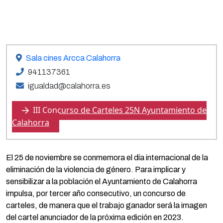
Sala cines Arcca Calahorra
941137361
igualdad@calahorra.es
III Concurso de Carteles 25N Ayuntamiento de
Calahorra
El 25 de noviembre se conmemora el día internacional de la
eliminación de la violencia de género. Para implicar y
sensibilizar a la población el Ayuntamiento de Calahorra
impulsa, por tercer año consecutivo, un concurso de
carteles, de manera que el trabajo ganador será la imagen
del cartel anunciador de la próxima edición en 2023.