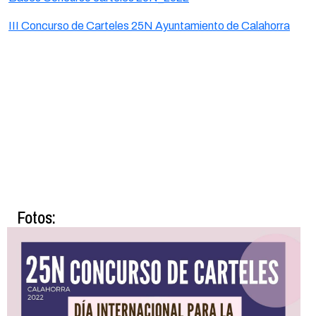
III Concurso de Carteles 25N Ayuntamiento de Calahorra
Fotos: