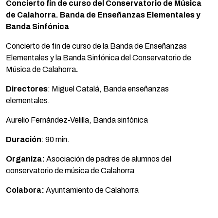
Concierto fin de curso del Conservatorio de Música
de Calahorra. Banda de Enseñanzas Elementales y
Banda Sinfónica
Concierto de fin de curso de la Banda de Enseñanzas
Elementales y la Banda Sinfónica del Conservatorio de
Música de Calahorra
.
Directores
: Miguel Catalá, Banda enseñanzas
elementales.
Aurelio Fernández-Velilla, Banda sinfónica
Duración
: 90 min.
Organiza:
Asociación de padres de alumnos del
conservatorio de música de Calahorra
Colabora:
Ayuntamiento de Calahorra