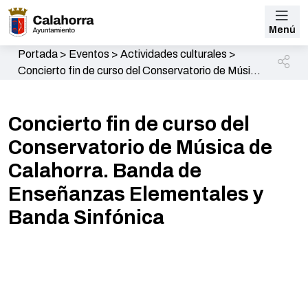
Menú
Portada
>
Eventos
>
Actividades culturales
>
Concierto fin de curso del Conservatorio de Música
de Calahorra. Banda de Enseñanzas Elementales y
Banda Sinfónica
Concierto fin de curso del
Conservatorio de Música de
Calahorra. Banda de
Enseñanzas Elementales y
Banda Sinfónica