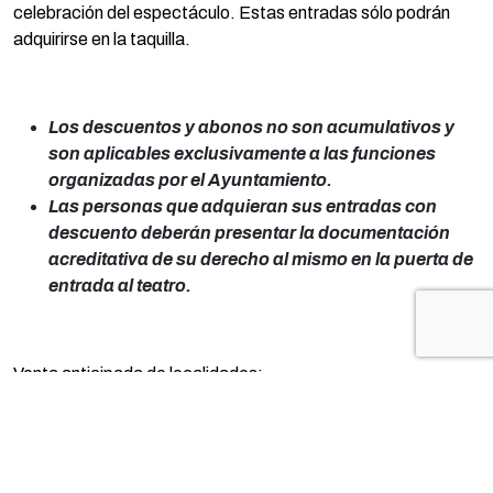
celebración del espectáculo. Estas entradas sólo podrán
adquirirse en la taquilla.
Los descuentos y abonos no son acumulativos y
son aplicables exclusivamente a las funciones
organizadas por el Ayuntamiento.
Las personas que adquieran sus entradas con
descuento deberán presentar la documentación
acreditativa de su derecho al mismo en la puerta de
entrada al teatro.
Venta anticipada de localidades:
Taquilla: De 12 a 14 horas los días: