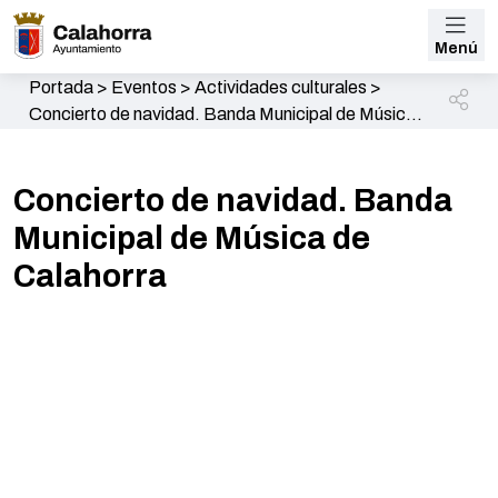
Menú
Portada
>
Eventos
>
Actividades culturales
>
Concierto de navidad. Banda Municipal de Música
de Calahorra
Concierto de navidad. Banda
Municipal de Música de
Calahorra