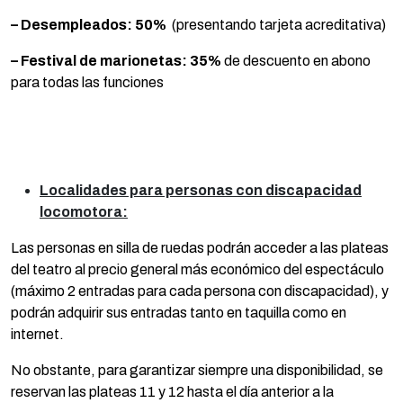
– Desempleados:
50%
(presentando tarjeta acreditativa)
– Festival de marionetas: 35%
de descuento en abono
para todas las funciones
Localidades para personas con discapacidad
locomotora:
Las personas en silla de ruedas podrán acceder a las plateas
del teatro al precio general más económico del espectáculo
(máximo 2 entradas para cada persona con discapacidad), y
podrán adquirir sus entradas tanto en taquilla como en
internet.
No obstante, para garantizar siempre una disponibilidad, se
reservan las plateas 11 y 12 hasta el día anterior a la