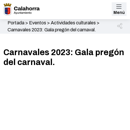
Menú
Portada
>
Eventos
>
Actividades culturales
>
Carnavales 2023: Gala pregón del carnaval.
Carnavales 2023: Gala pregón
del carnaval.