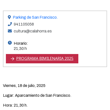
Parking de San Francisco.
941105058
cultura@calahorra.es
Horario:
21,30 h
PROGRAMA BIMILENARIA 2025
Viernes, 18 de julio, 2025
Lugar: Aparcamiento de San Francisco.
Hora: 21,30 h.