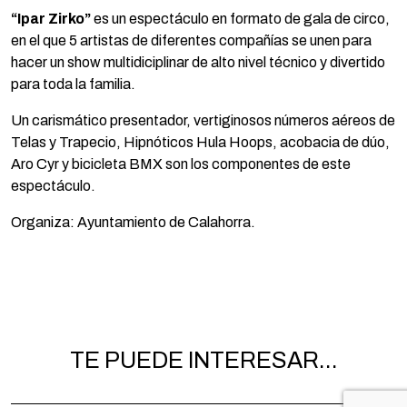
“Ipar Zirko”
es un espectáculo en formato de gala de circo,
en el que 5 artistas de diferentes compañías se unen para
hacer un show multidiciplinar de alto nivel técnico y divertido
para toda la familia.
Un carismático presentador, vertiginosos números aéreos de
Telas y Trapecio, Hipnóticos Hula Hoops, acobacia de dúo,
Aro Cyr y bicicleta BMX son los componentes de este
espectáculo.
Organiza: Ayuntamiento de Calahorra.
TE PUEDE INTERESAR...