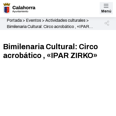
Menú
Portada
>
Eventos
>
Actividades culturales
>
Bimilenaria Cultural: Circo acrobático , «IPAR
ZIRKO»
Bimilenaria Cultural: Circo
acrobático , «IPAR ZIRKO»