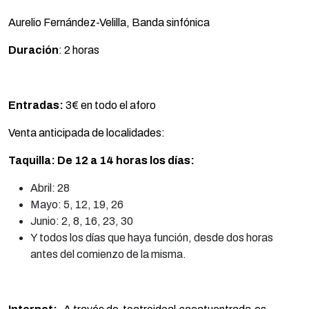
Aurelio Fernández-Velilla, Banda sinfónica
Duración
: 2 horas
Entradas:
3€ en todo el aforo
Venta anticipada de localidades:
Taquilla: De 12 a 14 horas los días:
Abril: 28
Mayo: 5, 12, 19, 26
Junio: 2, 8, 16, 23, 30
Y todos los días que haya función, desde dos horas
antes del comienzo de la misma.