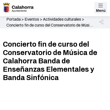
Menú
Portada
>
Eventos
>
Actividades culturales
>
Concierto fin de curso del Conservatorio de Música
de Calahorra Banda de Enseñanzas Elementales y
Banda Sinfónica
Concierto fin de curso del
Conservatorio de Música de
Calahorra Banda de
Enseñanzas Elementales y
Banda Sinfónica