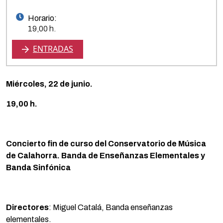
Horario:
19,00 h.
ENTRADAS
Miércoles, 22 de junio.
19,00 h.
Concierto fin de curso del Conservatorio de Música
de Calahorra. Banda de Enseñanzas Elementales y
Banda Sinfónica
Directores
: Miguel Catalá, Banda enseñanzas
elementales.