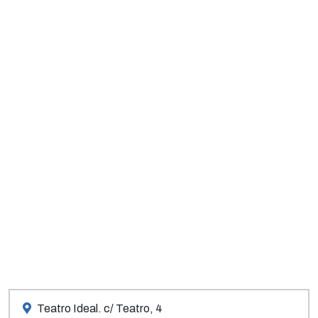
Teatro Ideal. c/ Teatro, 4