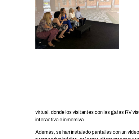
virtual, donde los visitantes con las gafas RV
interactiva e inmersiva.
Además, se han instalado pantallas con un vídeo