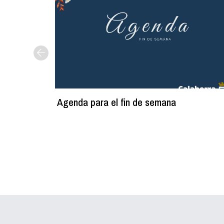
Agenda para el fin de semana