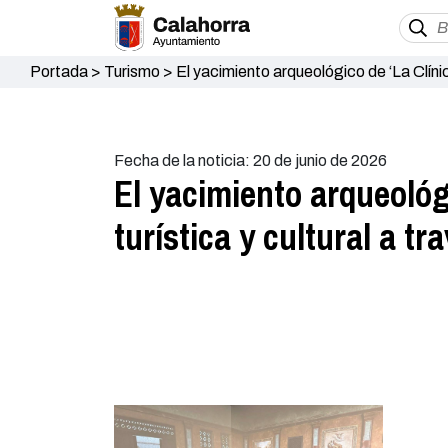
Portada
>
Turismo
>
El yacimiento arqueológico de ‘La Clínic
Fecha de la noticia: 20 de junio de 2026
El yacimiento arqueológ
turística y cultural a tr