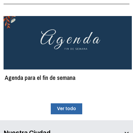
Agenda para el fin de semana
Ver todo