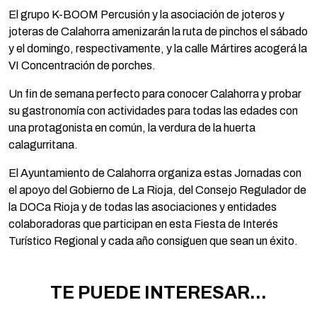
El grupo K-BOOM Percusión y la asociación de joteros y
joteras de Calahorra amenizarán la ruta de pinchos el sábado
y el domingo, respectivamente, y la calle Mártires acogerá la
VI Concentración de porches.
Un fin de semana perfecto para conocer Calahorra y probar
su gastronomía con actividades para todas las edades con
una protagonista en común, la verdura de la huerta
calagurritana.
El Ayuntamiento de Calahorra organiza estas Jornadas con
el apoyo del Gobierno de La Rioja, del Consejo Regulador de
la DOCa Rioja y de todas las asociaciones y entidades
colaboradoras que participan en esta Fiesta de Interés
Turístico Regional y cada año consiguen que sean un éxito.
TE PUEDE INTERESAR...